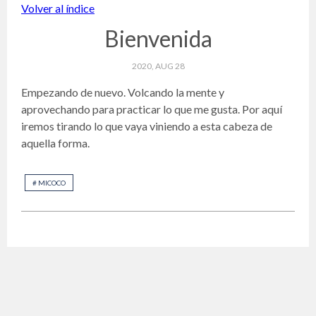
Volver al índice
Bienvenida
2020, AUG 28
Empezando de nuevo. Volcando la mente y
aprovechando para practicar lo que me gusta. Por aquí
iremos tirando lo que vaya viniendo a esta cabeza de
aquella forma.
#
MICOCO