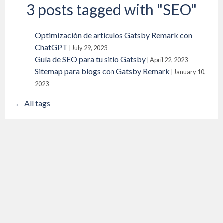
3 posts tagged with "SEO"
Optimización de artículos Gatsby Remark con
ChatGPT
|
July 29, 2023
Guía de SEO para tu sitio Gatsby
|
April 22, 2023
Sitemap para blogs con Gatsby Remark
|
January 10,
2023
← All tags