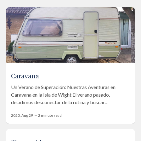
Caravana
Un Verano de Superación: Nuestras Aventuras en
Caravana en la Isla de Wight El verano pasado,
decidimos desconectar de la rutina y buscar…
2020, Aug 29
—
2
minute read